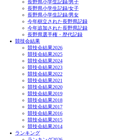
長野県小学生記録/男子
長野県小学生記録/女子
長野県小学生記録/男女
今年樹立された長野県記録
今年追加された長野県記録
長野県選手権・歴代記録
競技会結果
競技会結果2026
競技会結果2025
競技会結果2024
競技会結果2023
競技会結果2022
競技会結果2021
競技会結果2020
競技会結果2019
競技会結果2018
競技会結果2017
競技会結果2016
競技会結果2015
競技会結果2014
ランキング
ランキング2026