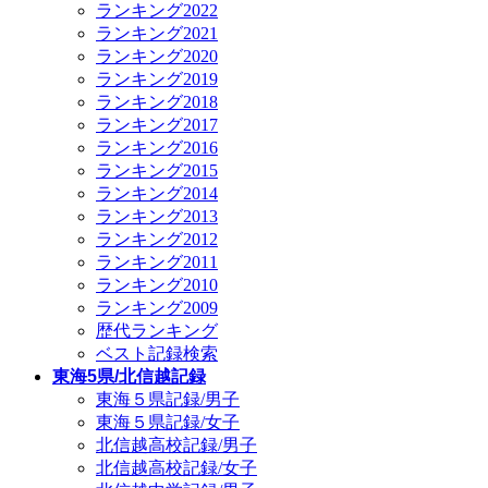
ランキング2022
ランキング2021
ランキング2020
ランキング2019
ランキング2018
ランキング2017
ランキング2016
ランキング2015
ランキング2014
ランキング2013
ランキング2012
ランキング2011
ランキング2010
ランキング2009
歴代ランキング
ベスト記録検索
東海5県/北信越記録
東海５県記録/男子
東海５県記録/女子
北信越高校記録/男子
北信越高校記録/女子