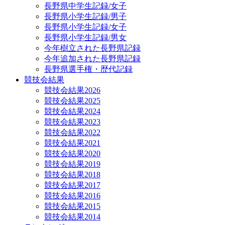
長野県中学生記録/女子
長野県小学生記録/男子
長野県小学生記録/女子
長野県小学生記録/男女
今年樹立された長野県記録
今年追加された長野県記録
長野県選手権・歴代記録
競技会結果
競技会結果2026
競技会結果2025
競技会結果2024
競技会結果2023
競技会結果2022
競技会結果2021
競技会結果2020
競技会結果2019
競技会結果2018
競技会結果2017
競技会結果2016
競技会結果2015
競技会結果2014