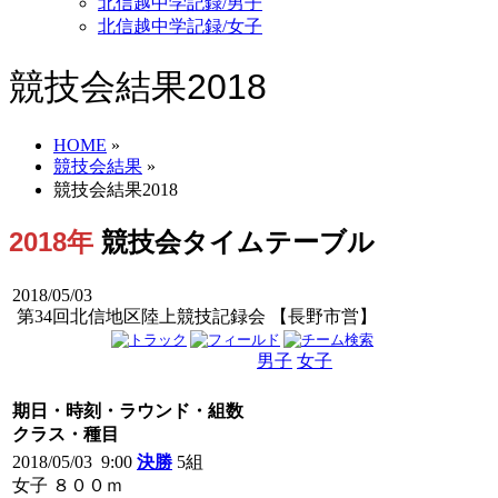
北信越中学記録/男子
北信越中学記録/女子
競技会結果2018
HOME
»
競技会結果
»
競技会結果2018
2018年
競技会タイムテーブル
2018/05/03
第34回北信地区陸上競技記録会 【長野市営】
男子
女子
男女
期日・時刻・ラウンド・組数
クラス・種目
2018/05/03 9:00
決勝
5組
女子 ８００ｍ