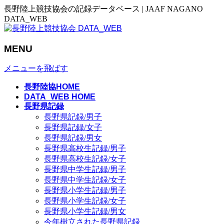
長野陸上競技協会の記録データベース | JAAF NAGANO
DATA_WEB
MENU
メニューを飛ばす
長野陸協HOME
DATA_WEB HOME
長野県記録
長野県記録/男子
長野県記録/女子
長野県記録/男女
長野県高校生記録/男子
長野県高校生記録/女子
長野県中学生記録/男子
長野県中学生記録/女子
長野県小学生記録/男子
長野県小学生記録/女子
長野県小学生記録/男女
今年樹立された長野県記録