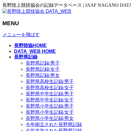
長野陸上競技協会の記録データベース | JAAF NAGANO DAT
MENU
メニューを飛ばす
長野陸協HOME
DATA_WEB HOME
長野県記録
長野県記録/男子
長野県記録/女子
長野県記録/男女
長野県高校生記録/男子
長野県高校生記録/女子
長野県中学生記録/男子
長野県中学生記録/女子
長野県小学生記録/男子
長野県小学生記録/女子
長野県小学生記録/男女
今年樹立された長野県記録
今年追加された長野県記録