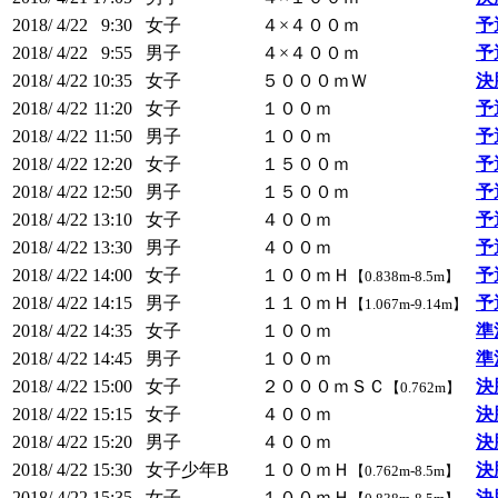
2018/ 4/22
9:30
女子
４×４００ｍ
予
2018/ 4/22
9:55
男子
４×４００ｍ
予
2018/ 4/22
10:35
女子
５０００ｍＷ
決
2018/ 4/22
11:20
女子
１００ｍ
予
2018/ 4/22
11:50
男子
１００ｍ
予
2018/ 4/22
12:20
女子
１５００ｍ
予
2018/ 4/22
12:50
男子
１５００ｍ
予
2018/ 4/22
13:10
女子
４００ｍ
予
2018/ 4/22
13:30
男子
４００ｍ
予
2018/ 4/22
14:00
女子
１００ｍＨ
予
【0.838m-8.5m】
2018/ 4/22
14:15
男子
１１０ｍＨ
予
【1.067m-9.14m】
2018/ 4/22
14:35
女子
１００ｍ
準
2018/ 4/22
14:45
男子
１００ｍ
準
2018/ 4/22
15:00
女子
２０００ｍＳＣ
決
【0.762m】
2018/ 4/22
15:15
女子
４００ｍ
決
2018/ 4/22
15:20
男子
４００ｍ
決
2018/ 4/22
15:30
女子少年B
１００ｍＨ
決
【0.762m-8.5m】
2018/ 4/22
15:35
女子
１００ｍＨ
決