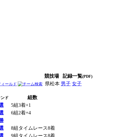
競技場
記録一覧
(PDF)
県松本
男子
女子
男女
組数
ウンド
選
5組3着+1
選
6組2着+4
勝
選
8組タイムレース8着
選
9組タイムレース8着