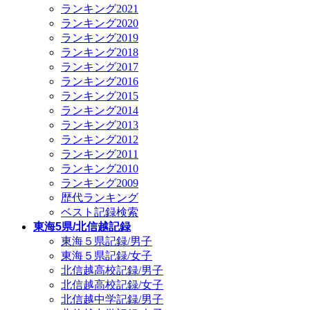
ランキング2021
ランキング2020
ランキング2019
ランキング2018
ランキング2017
ランキング2016
ランキング2015
ランキング2014
ランキング2013
ランキング2012
ランキング2011
ランキング2010
ランキング2009
歴代ランキング
ベスト記録検索
東海5県/北信越記録
東海５県記録/男子
東海５県記録/女子
北信越高校記録/男子
北信越高校記録/女子
北信越中学記録/男子