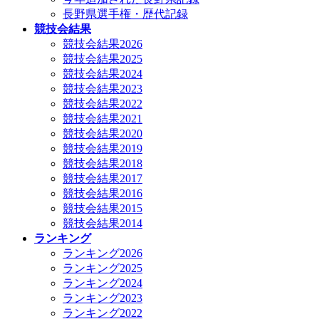
長野県選手権・歴代記録
競技会結果
競技会結果2026
競技会結果2025
競技会結果2024
競技会結果2023
競技会結果2022
競技会結果2021
競技会結果2020
競技会結果2019
競技会結果2018
競技会結果2017
競技会結果2016
競技会結果2015
競技会結果2014
ランキング
ランキング2026
ランキング2025
ランキング2024
ランキング2023
ランキング2022