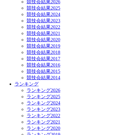
競技会結果2026
競技会結果2025
競技会結果2024
競技会結果2023
競技会結果2022
競技会結果2021
競技会結果2020
競技会結果2019
競技会結果2018
競技会結果2017
競技会結果2016
競技会結果2015
競技会結果2014
ランキング
ランキング2026
ランキング2025
ランキング2024
ランキング2023
ランキング2022
ランキング2021
ランキング2020
ランキング2019