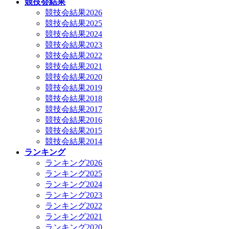
競技会結果
競技会結果2026
競技会結果2025
競技会結果2024
競技会結果2023
競技会結果2022
競技会結果2021
競技会結果2020
競技会結果2019
競技会結果2018
競技会結果2017
競技会結果2016
競技会結果2015
競技会結果2014
ランキング
ランキング2026
ランキング2025
ランキング2024
ランキング2023
ランキング2022
ランキング2021
ランキング2020