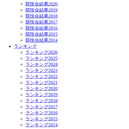
競技会結果2020
競技会結果2019
競技会結果2018
競技会結果2017
競技会結果2016
競技会結果2015
競技会結果2014
ランキング
ランキング2026
ランキング2025
ランキング2024
ランキング2023
ランキング2022
ランキング2021
ランキング2020
ランキング2019
ランキング2018
ランキング2017
ランキング2016
ランキング2015
ランキング2014