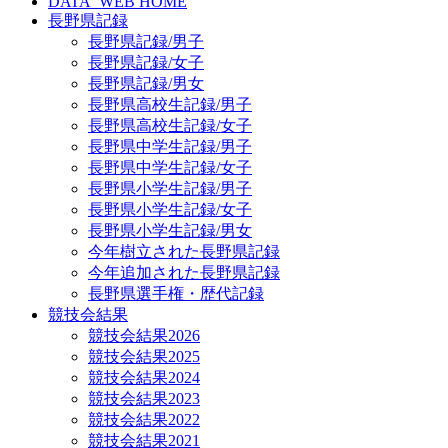
DATA_WEB HOME
長野県記録
長野県記録/男子
長野県記録/女子
長野県記録/男女
長野県高校生記録/男子
長野県高校生記録/女子
長野県中学生記録/男子
長野県中学生記録/女子
長野県小学生記録/男子
長野県小学生記録/女子
長野県小学生記録/男女
今年樹立された長野県記録
今年追加された長野県記録
長野県選手権・歴代記録
競技会結果
競技会結果2026
競技会結果2025
競技会結果2024
競技会結果2023
競技会結果2022
競技会結果2021