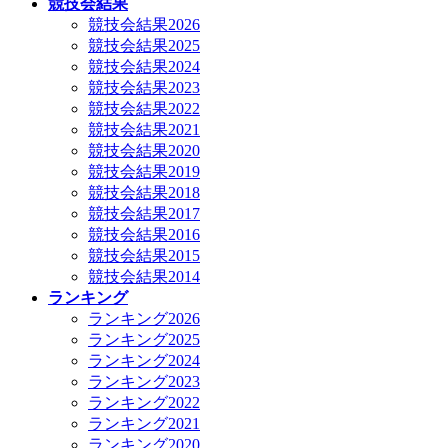
競技会結果
競技会結果2026
競技会結果2025
競技会結果2024
競技会結果2023
競技会結果2022
競技会結果2021
競技会結果2020
競技会結果2019
競技会結果2018
競技会結果2017
競技会結果2016
競技会結果2015
競技会結果2014
ランキング
ランキング2026
ランキング2025
ランキング2024
ランキング2023
ランキング2022
ランキング2021
ランキング2020