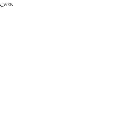
A_WEB