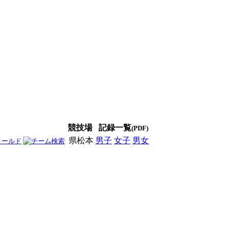
競技場
記録一覧
(PDF)
県松本
男子
女子
男女