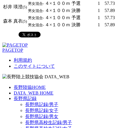
４×１００ｍ
予選
1
57.73
男女混合-
杉井 瑛澄
(5)
４×１００ｍ
決勝
1
57.89
男女混合-
４×１００ｍ
予選
1
57.73
男女混合-
森本 真衣
(5)
４×１００ｍ
決勝
1
57.89
男女混合-
PAGETOP
利用規約
このサイトについて
長野陸協HOME
DATA_WEB HOME
長野県記録
長野県記録/男子
長野県記録/女子
長野県記録/男女
長野県高校生記録/男子