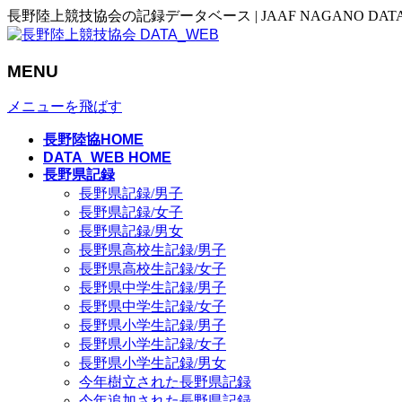
長野陸上競技協会の記録データベース | JAAF NAGANO DAT
MENU
メニューを飛ばす
長野陸協HOME
DATA_WEB HOME
長野県記録
長野県記録/男子
長野県記録/女子
長野県記録/男女
長野県高校生記録/男子
長野県高校生記録/女子
長野県中学生記録/男子
長野県中学生記録/女子
長野県小学生記録/男子
長野県小学生記録/女子
長野県小学生記録/男女
今年樹立された長野県記録
今年追加された長野県記録