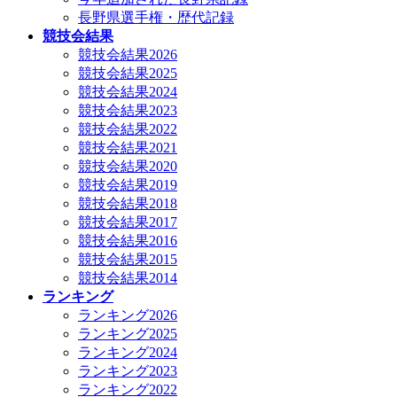
長野県選手権・歴代記録
競技会結果
競技会結果2026
競技会結果2025
競技会結果2024
競技会結果2023
競技会結果2022
競技会結果2021
競技会結果2020
競技会結果2019
競技会結果2018
競技会結果2017
競技会結果2016
競技会結果2015
競技会結果2014
ランキング
ランキング2026
ランキング2025
ランキング2024
ランキング2023
ランキング2022