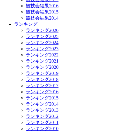
競技会結果2016
競技会結果2015
競技会結果2014
ランキング
ランキング2026
ランキング2025
ランキング2024
ランキング2023
ランキング2022
ランキング2021
ランキング2020
ランキング2019
ランキング2018
ランキング2017
ランキング2016
ランキング2015
ランキング2014
ランキング2013
ランキング2012
ランキング2011
ランキング2010