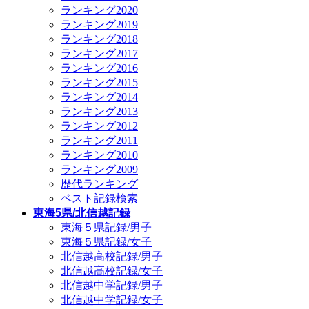
ランキング2020
ランキング2019
ランキング2018
ランキング2017
ランキング2016
ランキング2015
ランキング2014
ランキング2013
ランキング2012
ランキング2011
ランキング2010
ランキング2009
歴代ランキング
ベスト記録検索
東海5県/北信越記録
東海５県記録/男子
東海５県記録/女子
北信越高校記録/男子
北信越高校記録/女子
北信越中学記録/男子
北信越中学記録/女子