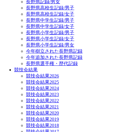
長野県記録/男女
長野県高校生記録/男子
長野県高校生記録/女子
長野県中学生記録/男子
長野県中学生記録/女子
長野県小学生記録/男子
長野県小学生記録/女子
長野県小学生記録/男女
今年樹立された長野県記録
今年追加された長野県記録
長野県選手権・歴代記録
競技会結果
競技会結果2026
競技会結果2025
競技会結果2024
競技会結果2023
競技会結果2022
競技会結果2021
競技会結果2020
競技会結果2019
競技会結果2018
競技会結果2017