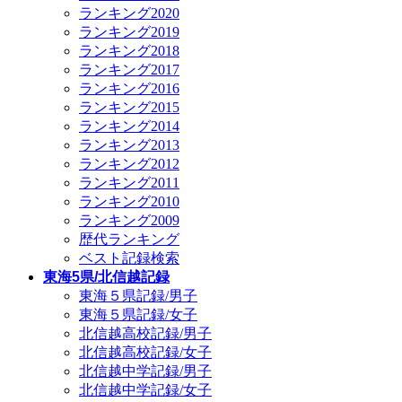
ランキング2020
ランキング2019
ランキング2018
ランキング2017
ランキング2016
ランキング2015
ランキング2014
ランキング2013
ランキング2012
ランキング2011
ランキング2010
ランキング2009
歴代ランキング
ベスト記録検索
東海5県/北信越記録
東海５県記録/男子
東海５県記録/女子
北信越高校記録/男子
北信越高校記録/女子
北信越中学記録/男子
北信越中学記録/女子