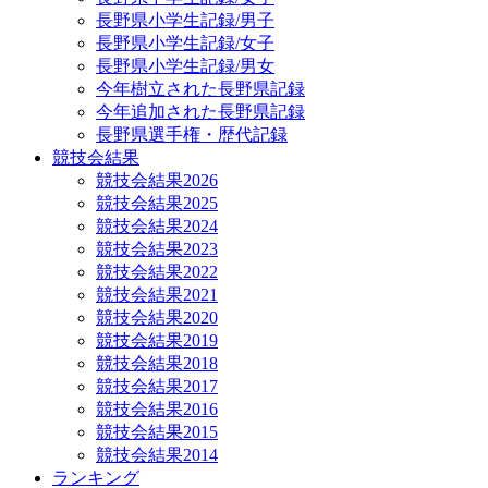
長野県小学生記録/男子
長野県小学生記録/女子
長野県小学生記録/男女
今年樹立された長野県記録
今年追加された長野県記録
長野県選手権・歴代記録
競技会結果
競技会結果2026
競技会結果2025
競技会結果2024
競技会結果2023
競技会結果2022
競技会結果2021
競技会結果2020
競技会結果2019
競技会結果2018
競技会結果2017
競技会結果2016
競技会結果2015
競技会結果2014
ランキング