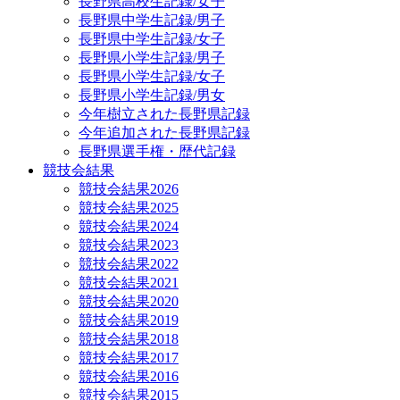
長野県高校生記録/女子
長野県中学生記録/男子
長野県中学生記録/女子
長野県小学生記録/男子
長野県小学生記録/女子
長野県小学生記録/男女
今年樹立された長野県記録
今年追加された長野県記録
長野県選手権・歴代記録
競技会結果
競技会結果2026
競技会結果2025
競技会結果2024
競技会結果2023
競技会結果2022
競技会結果2021
競技会結果2020
競技会結果2019
競技会結果2018
競技会結果2017
競技会結果2016
競技会結果2015