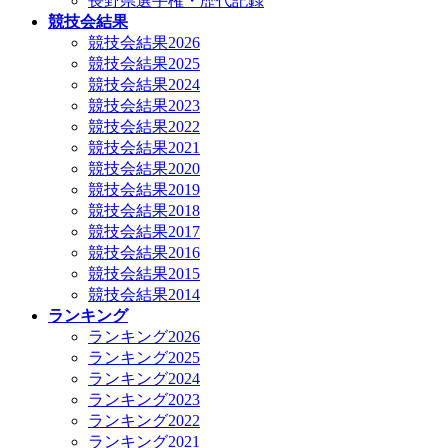
長野県選手権・歴代記録
競技会結果
競技会結果2026
競技会結果2025
競技会結果2024
競技会結果2023
競技会結果2022
競技会結果2021
競技会結果2020
競技会結果2019
競技会結果2018
競技会結果2017
競技会結果2016
競技会結果2015
競技会結果2014
ランキング
ランキング2026
ランキング2025
ランキング2024
ランキング2023
ランキング2022
ランキング2021