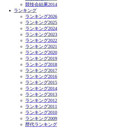
競技会結果2014
ランキング
ランキング2026
ランキング2025
ランキング2024
ランキング2023
ランキング2022
ランキング2021
ランキング2020
ランキング2019
ランキング2018
ランキング2017
ランキング2016
ランキング2015
ランキング2014
ランキング2013
ランキング2012
ランキング2011
ランキング2010
ランキング2009
歴代ランキング