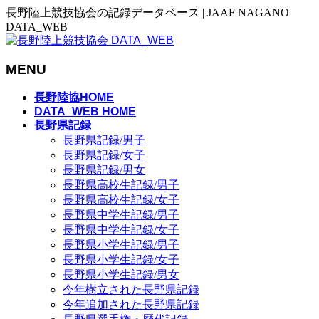
長野陸上競技協会の記録データベース | JAAF NAGANO
DATA_WEB
MENU
メ
長野陸協HOME
ニ
DATA_WEB HOME
長野県記録
ュ
長野県記録/男子
ー
長野県記録/女子
を
長野県記録/男女
飛
長野県高校生記録/男子
ば
長野県高校生記録/女子
す
長野県中学生記録/男子
長野県中学生記録/女子
長野県小学生記録/男子
長野県小学生記録/女子
長野県小学生記録/男女
今年樹立された長野県記録
今年追加された長野県記録