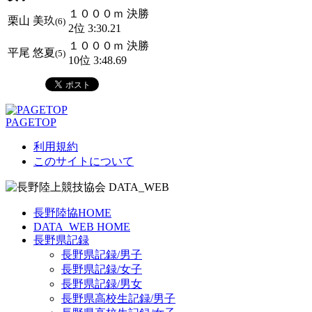
１０００ｍ 決勝
栗山 美玖
(6)
2位 3:30.21
１０００ｍ 決勝
平尾 悠夏
(5)
10位 3:48.69
PAGETOP
利用規約
このサイトについて
長野陸協HOME
DATA_WEB HOME
長野県記録
長野県記録/男子
長野県記録/女子
長野県記録/男女
長野県高校生記録/男子