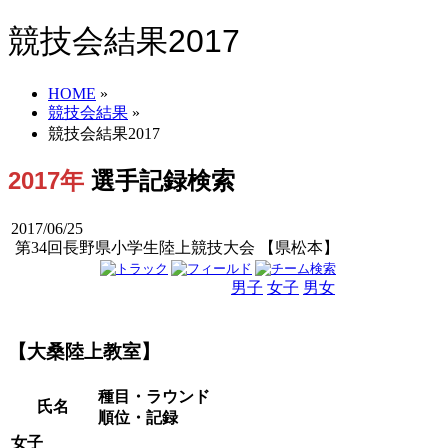
競技会結果2017
HOME
»
競技会結果
»
競技会結果2017
2017年
選手記録検索
2017/06/25
第34回長野県小学生陸上競技大会 【県松本】
男子
女子
男女
【大桑陸上教室】
種目・ラウンド
氏名
順位・記録
女子