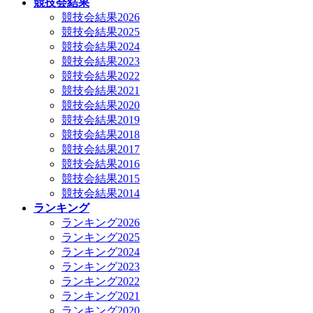
競技会結果
競技会結果2026
競技会結果2025
競技会結果2024
競技会結果2023
競技会結果2022
競技会結果2021
競技会結果2020
競技会結果2019
競技会結果2018
競技会結果2017
競技会結果2016
競技会結果2015
競技会結果2014
ランキング
ランキング2026
ランキング2025
ランキング2024
ランキング2023
ランキング2022
ランキング2021
ランキング2020