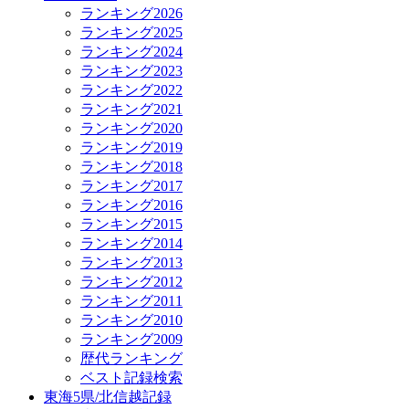
ランキング2026
ランキング2025
ランキング2024
ランキング2023
ランキング2022
ランキング2021
ランキング2020
ランキング2019
ランキング2018
ランキング2017
ランキング2016
ランキング2015
ランキング2014
ランキング2013
ランキング2012
ランキング2011
ランキング2010
ランキング2009
歴代ランキング
ベスト記録検索
東海5県/北信越記録