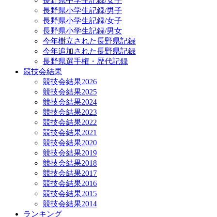
長野県中学生記録/女子
長野県小学生記録/男子
長野県小学生記録/女子
長野県小学生記録/男女
今年樹立された長野県記録
今年追加された長野県記録
長野県選手権・歴代記録
競技会結果
競技会結果2026
競技会結果2025
競技会結果2024
競技会結果2023
競技会結果2022
競技会結果2021
競技会結果2020
競技会結果2019
競技会結果2018
競技会結果2017
競技会結果2016
競技会結果2015
競技会結果2014
ランキング