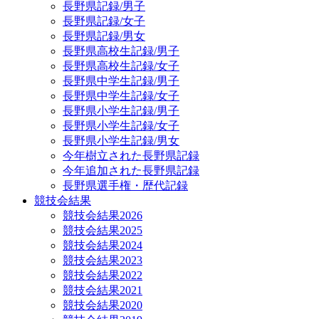
長野県記録/男子
長野県記録/女子
長野県記録/男女
長野県高校生記録/男子
長野県高校生記録/女子
長野県中学生記録/男子
長野県中学生記録/女子
長野県小学生記録/男子
長野県小学生記録/女子
長野県小学生記録/男女
今年樹立された長野県記録
今年追加された長野県記録
長野県選手権・歴代記録
競技会結果
競技会結果2026
競技会結果2025
競技会結果2024
競技会結果2023
競技会結果2022
競技会結果2021
競技会結果2020