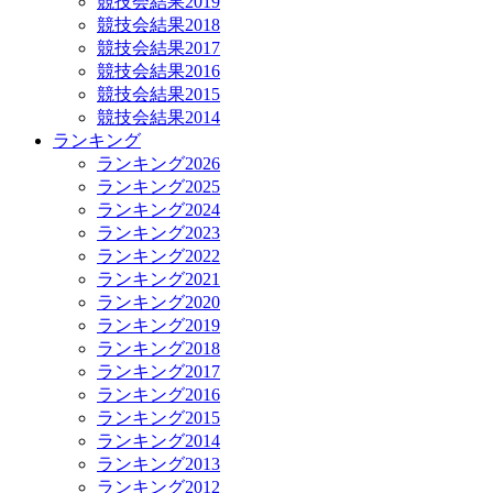
競技会結果2019
競技会結果2018
競技会結果2017
競技会結果2016
競技会結果2015
競技会結果2014
ランキング
ランキング2026
ランキング2025
ランキング2024
ランキング2023
ランキング2022
ランキング2021
ランキング2020
ランキング2019
ランキング2018
ランキング2017
ランキング2016
ランキング2015
ランキング2014
ランキング2013
ランキング2012