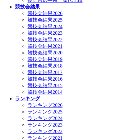
長野県選手権・歴代記録
競技会結果
競技会結果2026
競技会結果2025
競技会結果2024
競技会結果2023
競技会結果2022
競技会結果2021
競技会結果2020
競技会結果2019
競技会結果2018
競技会結果2017
競技会結果2016
競技会結果2015
競技会結果2014
ランキング
ランキング2026
ランキング2025
ランキング2024
ランキング2023
ランキング2022
ランキング2021