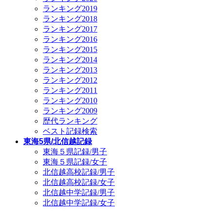
ランキング2019
ランキング2018
ランキング2017
ランキング2016
ランキング2015
ランキング2014
ランキング2013
ランキング2012
ランキング2011
ランキング2010
ランキング2009
歴代ランキング
ベスト記録検索
東海5県/北信越記録
東海５県記録/男子
東海５県記録/女子
北信越高校記録/男子
北信越高校記録/女子
北信越中学記録/男子
北信越中学記録/女子