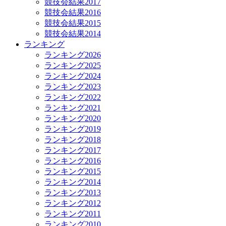
競技会結果2017
競技会結果2016
競技会結果2015
競技会結果2014
ランキング
ランキング2026
ランキング2025
ランキング2024
ランキング2023
ランキング2022
ランキング2021
ランキング2020
ランキング2019
ランキング2018
ランキング2017
ランキング2016
ランキング2015
ランキング2014
ランキング2013
ランキング2012
ランキング2011
ランキング2010