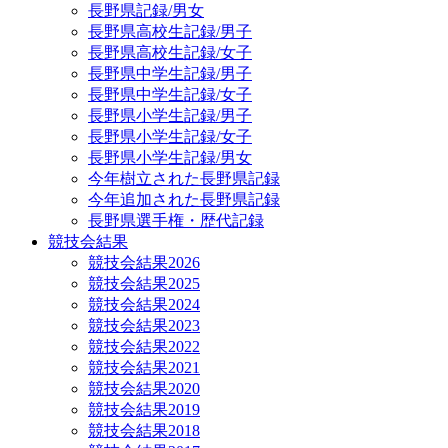
長野県記録/男女
長野県高校生記録/男子
長野県高校生記録/女子
長野県中学生記録/男子
長野県中学生記録/女子
長野県小学生記録/男子
長野県小学生記録/女子
長野県小学生記録/男女
今年樹立された長野県記録
今年追加された長野県記録
長野県選手権・歴代記録
競技会結果
競技会結果2026
競技会結果2025
競技会結果2024
競技会結果2023
競技会結果2022
競技会結果2021
競技会結果2020
競技会結果2019
競技会結果2018