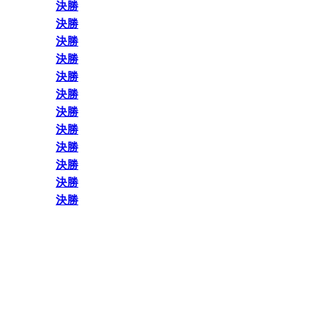
決勝
決勝
決勝
決勝
決勝
決勝
決勝
決勝
決勝
決勝
決勝
決勝