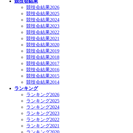
競技会結果
競技会結果2026
競技会結果2025
競技会結果2024
競技会結果2023
競技会結果2022
競技会結果2021
競技会結果2020
競技会結果2019
競技会結果2018
競技会結果2017
競技会結果2016
競技会結果2015
競技会結果2014
ランキング
ランキング2026
ランキング2025
ランキング2024
ランキング2023
ランキング2022
ランキング2021
ランキング2020