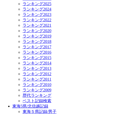
ランキング2025
ランキング2024
ランキング2023
ランキング2022
ランキング2021
ランキング2020
ランキング2019
ランキング2018
ランキング2017
ランキング2016
ランキング2015
ランキング2014
ランキング2013
ランキング2012
ランキング2011
ランキング2010
ランキング2009
歴代ランキング
ベスト記録検索
東海5県/北信越記録
東海５県記録/男子