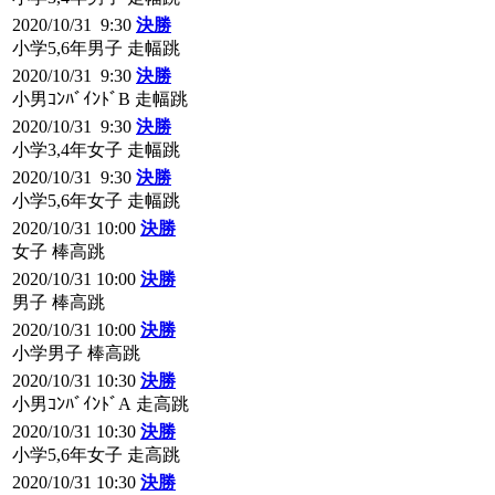
2020/10/31 9:30
決勝
小学5,6年男子 走幅跳
2020/10/31 9:30
決勝
小男ｺﾝﾊﾞｲﾝﾄﾞB 走幅跳
2020/10/31 9:30
決勝
小学3,4年女子 走幅跳
2020/10/31 9:30
決勝
小学5,6年女子 走幅跳
2020/10/31 10:00
決勝
女子 棒高跳
2020/10/31 10:00
決勝
男子 棒高跳
2020/10/31 10:00
決勝
小学男子 棒高跳
2020/10/31 10:30
決勝
小男ｺﾝﾊﾞｲﾝﾄﾞA 走高跳
2020/10/31 10:30
決勝
小学5,6年女子 走高跳
2020/10/31 10:30
決勝