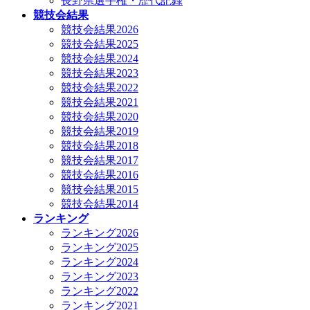
長野県選手権・歴代記録
競技会結果
競技会結果2026
競技会結果2025
競技会結果2024
競技会結果2023
競技会結果2022
競技会結果2021
競技会結果2020
競技会結果2019
競技会結果2018
競技会結果2017
競技会結果2016
競技会結果2015
競技会結果2014
ランキング
ランキング2026
ランキング2025
ランキング2024
ランキング2023
ランキング2022
ランキング2021