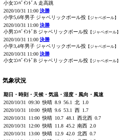
小女ｺﾝﾊﾞｲﾝﾄﾞA 走高跳
2020/10/31 11:00
決勝
小学5,6年男子 ジャベリックボール投
【ジャベボール】
2020/10/31 11:00
決勝
小男ｺﾝﾊﾞｲﾝﾄﾞB ジャベリックボール投
【ジャベボール】
2020/10/31 11:00
決勝
小学3,4年男子 ジャベリックボール投
【ジャベボール】
2020/10/31 11:00
決勝
小女ｺﾝﾊﾞｲﾝﾄﾞB ジャベリックボール投
【ジャベボール】
気象状況
期日・時刻・天候・気温・湿度・風向・風速
2020/10/31 09:30 快晴 8.9 56.1 北 1.0
2020/10/31 10:00 快晴 9.6 53.1 西 1.7
2020/10/31 11:00 快晴 10.7 48.1 西北西 0.7
2020/10/31 12:00 快晴 11.8 45.2 南西 2.0
2020/10/31 13:00 快晴 12.9 42.0 北西 0.7