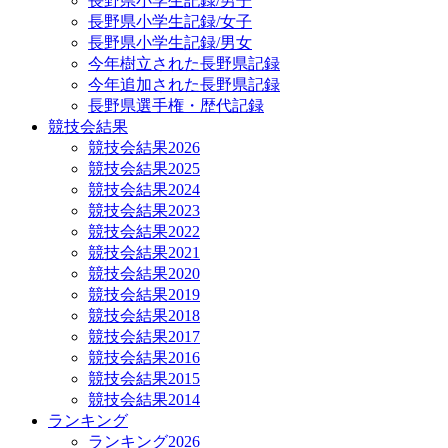
長野県小学生記録/男子
長野県小学生記録/女子
長野県小学生記録/男女
今年樹立された長野県記録
今年追加された長野県記録
長野県選手権・歴代記録
競技会結果
競技会結果2026
競技会結果2025
競技会結果2024
競技会結果2023
競技会結果2022
競技会結果2021
競技会結果2020
競技会結果2019
競技会結果2018
競技会結果2017
競技会結果2016
競技会結果2015
競技会結果2014
ランキング
ランキング2026