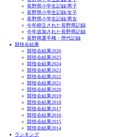
長野県小学生記録/男子
長野県小学生記録/女子
長野県小学生記録/男女
今年樹立された長野県記録
今年追加された長野県記録
長野県選手権・歴代記録
競技会結果
競技会結果2026
競技会結果2025
競技会結果2024
競技会結果2023
競技会結果2022
競技会結果2021
競技会結果2020
競技会結果2019
競技会結果2018
競技会結果2017
競技会結果2016
競技会結果2015
競技会結果2014
ランキング