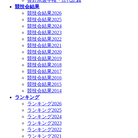
長野県選手権・歴代記録
競技会結果
競技会結果2026
競技会結果2025
競技会結果2024
競技会結果2023
競技会結果2022
競技会結果2021
競技会結果2020
競技会結果2019
競技会結果2018
競技会結果2017
競技会結果2016
競技会結果2015
競技会結果2014
ランキング
ランキング2026
ランキング2025
ランキング2024
ランキング2023
ランキング2022
ランキング2021