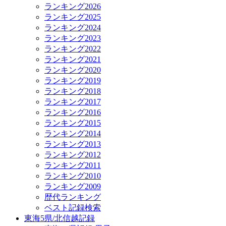
ランキング2026
ランキング2025
ランキング2024
ランキング2023
ランキング2022
ランキング2021
ランキング2020
ランキング2019
ランキング2018
ランキング2017
ランキング2016
ランキング2015
ランキング2014
ランキング2013
ランキング2012
ランキング2011
ランキング2010
ランキング2009
歴代ランキング
ベスト記録検索
東海5県/北信越記録