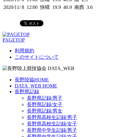
2020/11/ 8 12:00 快晴 19.9 40.9 南西 3.6
PAGETOP
利用規約
このサイトについて
長野陸協HOME
DATA_WEB HOME
長野県記録
長野県記録/男子
長野県記録/女子
長野県記録/男女
長野県高校生記録/男子
長野県高校生記録/女子
長野県中学生記録/男子
長野県中学生記録/女子