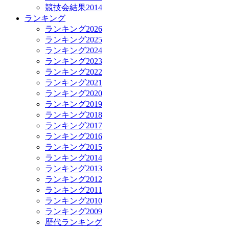
競技会結果2014
ランキング
ランキング2026
ランキング2025
ランキング2024
ランキング2023
ランキング2022
ランキング2021
ランキング2020
ランキング2019
ランキング2018
ランキング2017
ランキング2016
ランキング2015
ランキング2014
ランキング2013
ランキング2012
ランキング2011
ランキング2010
ランキング2009
歴代ランキング