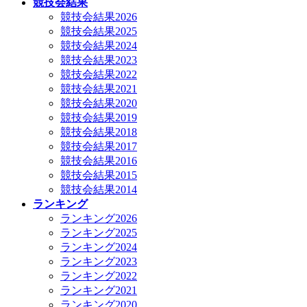
競技会結果
競技会結果2026
競技会結果2025
競技会結果2024
競技会結果2023
競技会結果2022
競技会結果2021
競技会結果2020
競技会結果2019
競技会結果2018
競技会結果2017
競技会結果2016
競技会結果2015
競技会結果2014
ランキング
ランキング2026
ランキング2025
ランキング2024
ランキング2023
ランキング2022
ランキング2021
ランキング2020