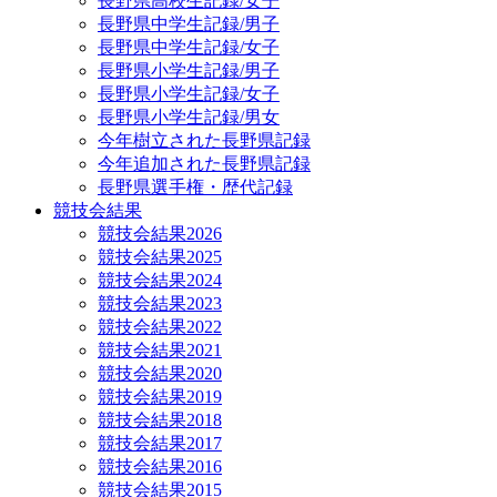
長野県高校生記録/女子
長野県中学生記録/男子
長野県中学生記録/女子
長野県小学生記録/男子
長野県小学生記録/女子
長野県小学生記録/男女
今年樹立された長野県記録
今年追加された長野県記録
長野県選手権・歴代記録
競技会結果
競技会結果2026
競技会結果2025
競技会結果2024
競技会結果2023
競技会結果2022
競技会結果2021
競技会結果2020
競技会結果2019
競技会結果2018
競技会結果2017
競技会結果2016
競技会結果2015