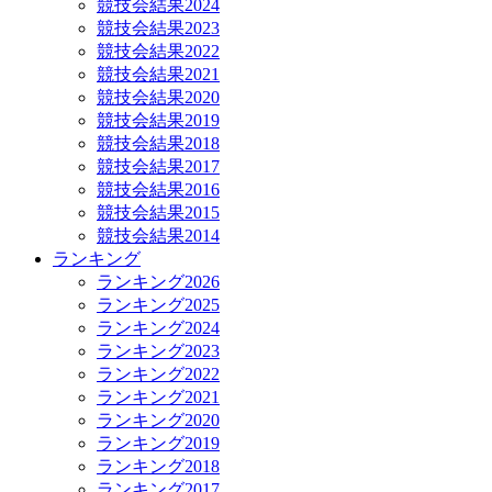
競技会結果2024
競技会結果2023
競技会結果2022
競技会結果2021
競技会結果2020
競技会結果2019
競技会結果2018
競技会結果2017
競技会結果2016
競技会結果2015
競技会結果2014
ランキング
ランキング2026
ランキング2025
ランキング2024
ランキング2023
ランキング2022
ランキング2021
ランキング2020
ランキング2019
ランキング2018
ランキング2017