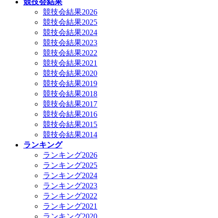
競技会結果
競技会結果2026
競技会結果2025
競技会結果2024
競技会結果2023
競技会結果2022
競技会結果2021
競技会結果2020
競技会結果2019
競技会結果2018
競技会結果2017
競技会結果2016
競技会結果2015
競技会結果2014
ランキング
ランキング2026
ランキング2025
ランキング2024
ランキング2023
ランキング2022
ランキング2021
ランキング2020