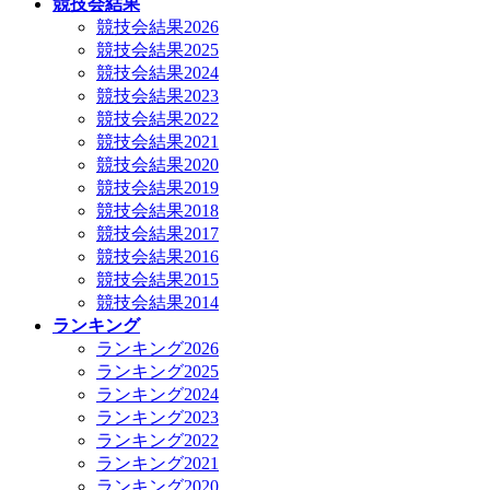
競技会結果
競技会結果2026
競技会結果2025
競技会結果2024
競技会結果2023
競技会結果2022
競技会結果2021
競技会結果2020
競技会結果2019
競技会結果2018
競技会結果2017
競技会結果2016
競技会結果2015
競技会結果2014
ランキング
ランキング2026
ランキング2025
ランキング2024
ランキング2023
ランキング2022
ランキング2021
ランキング2020