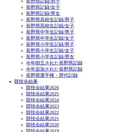
長野県記録/男子
長野県記録/女子
長野県記録/男女
長野県高校生記録/男子
長野県高校生記録/女子
長野県中学生記録/男子
長野県中学生記録/女子
長野県小学生記録/男子
長野県小学生記録/女子
長野県小学生記録/男女
今年樹立された長野県記録
今年追加された長野県記録
長野県選手権・歴代記録
競技会結果
競技会結果2026
競技会結果2025
競技会結果2024
競技会結果2023
競技会結果2022
競技会結果2021
競技会結果2020
競技会結果2019