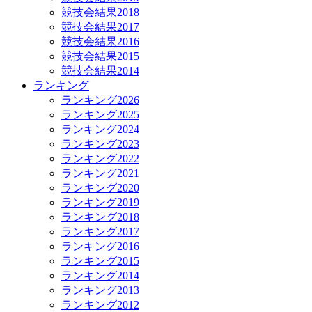
競技会結果2018
競技会結果2017
競技会結果2016
競技会結果2015
競技会結果2014
ランキング
ランキング2026
ランキング2025
ランキング2024
ランキング2023
ランキング2022
ランキング2021
ランキング2020
ランキング2019
ランキング2018
ランキング2017
ランキング2016
ランキング2015
ランキング2014
ランキング2013
ランキング2012