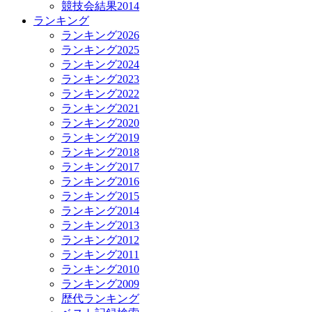
競技会結果2014
ランキング
ランキング2026
ランキング2025
ランキング2024
ランキング2023
ランキング2022
ランキング2021
ランキング2020
ランキング2019
ランキング2018
ランキング2017
ランキング2016
ランキング2015
ランキング2014
ランキング2013
ランキング2012
ランキング2011
ランキング2010
ランキング2009
歴代ランキング