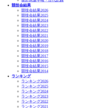
長野県選手権・歴代記録
競技会結果
競技会結果2026
競技会結果2025
競技会結果2024
競技会結果2023
競技会結果2022
競技会結果2021
競技会結果2020
競技会結果2019
競技会結果2018
競技会結果2017
競技会結果2016
競技会結果2015
競技会結果2014
ランキング
ランキング2026
ランキング2025
ランキング2024
ランキング2023
ランキング2022
ランキング2021