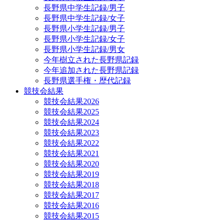
長野県中学生記録/男子
長野県中学生記録/女子
長野県小学生記録/男子
長野県小学生記録/女子
長野県小学生記録/男女
今年樹立された長野県記録
今年追加された長野県記録
長野県選手権・歴代記録
競技会結果
競技会結果2026
競技会結果2025
競技会結果2024
競技会結果2023
競技会結果2022
競技会結果2021
競技会結果2020
競技会結果2019
競技会結果2018
競技会結果2017
競技会結果2016
競技会結果2015