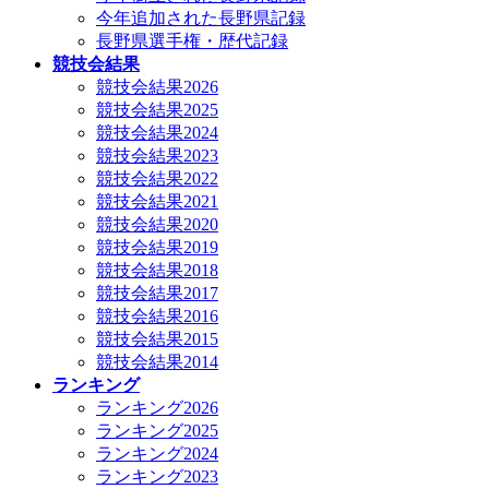
今年追加された長野県記録
長野県選手権・歴代記録
競技会結果
競技会結果2026
競技会結果2025
競技会結果2024
競技会結果2023
競技会結果2022
競技会結果2021
競技会結果2020
競技会結果2019
競技会結果2018
競技会結果2017
競技会結果2016
競技会結果2015
競技会結果2014
ランキング
ランキング2026
ランキング2025
ランキング2024
ランキング2023