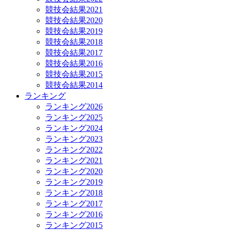
競技会結果2021
競技会結果2020
競技会結果2019
競技会結果2018
競技会結果2017
競技会結果2016
競技会結果2015
競技会結果2014
ランキング
ランキング2026
ランキング2025
ランキング2024
ランキング2023
ランキング2022
ランキング2021
ランキング2020
ランキング2019
ランキング2018
ランキング2017
ランキング2016
ランキング2015