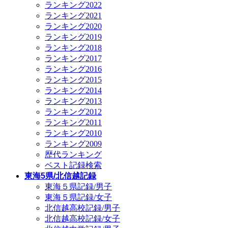
ランキング2022
ランキング2021
ランキング2020
ランキング2019
ランキング2018
ランキング2017
ランキング2016
ランキング2015
ランキング2014
ランキング2013
ランキング2012
ランキング2011
ランキング2010
ランキング2009
歴代ランキング
ベスト記録検索
東海5県/北信越記録
東海５県記録/男子
東海５県記録/女子
北信越高校記録/男子
北信越高校記録/女子