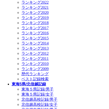
ランキング2022
ランキング2021
ランキング2020
ランキング2019
ランキング2018
ランキング2017
ランキング2016
ランキング2015
ランキング2014
ランキング2013
ランキング2012
ランキング2011
ランキング2010
ランキング2009
歴代ランキング
ベスト記録検索
東海5県/北信越記録
東海５県記録/男子
東海５県記録/女子
北信越高校記録/男子
北信越高校記録/女子