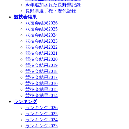
今年追加された長野県記録
長野県選手権・歴代記録
競技会結果
競技会結果2026
競技会結果2025
競技会結果2024
競技会結果2023
競技会結果2022
競技会結果2021
競技会結果2020
競技会結果2019
競技会結果2018
競技会結果2017
競技会結果2016
競技会結果2015
競技会結果2014
ランキング
ランキング2026
ランキング2025
ランキング2024
ランキング2023