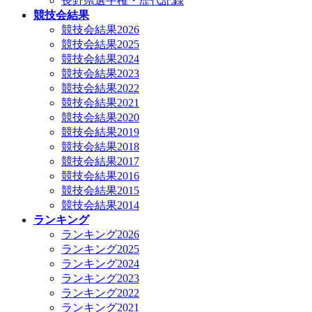
長野県選手権・歴代記録
競技会結果
競技会結果2026
競技会結果2025
競技会結果2024
競技会結果2023
競技会結果2022
競技会結果2021
競技会結果2020
競技会結果2019
競技会結果2018
競技会結果2017
競技会結果2016
競技会結果2015
競技会結果2014
ランキング
ランキング2026
ランキング2025
ランキング2024
ランキング2023
ランキング2022
ランキング2021