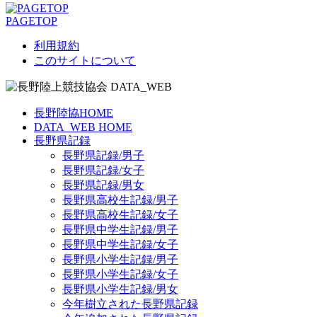
PAGETOP
利用規約
このサイトについて
長野陸協HOME
DATA_WEB HOME
長野県記録
長野県記録/男子
長野県記録/女子
長野県記録/男女
長野県高校生記録/男子
長野県高校生記録/女子
長野県中学生記録/男子
長野県中学生記録/女子
長野県小学生記録/男子
長野県小学生記録/女子
長野県小学生記録/男女
今年樹立された長野県記録