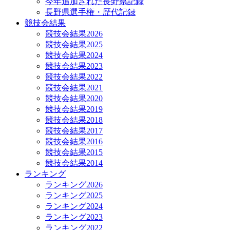
今年追加された長野県記録
長野県選手権・歴代記録
競技会結果
競技会結果2026
競技会結果2025
競技会結果2024
競技会結果2023
競技会結果2022
競技会結果2021
競技会結果2020
競技会結果2019
競技会結果2018
競技会結果2017
競技会結果2016
競技会結果2015
競技会結果2014
ランキング
ランキング2026
ランキング2025
ランキング2024
ランキング2023
ランキング2022