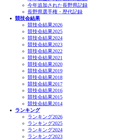
今年追加された長野県記録
長野県選手権・歴代記録
競技会結果
競技会結果2026
競技会結果2025
競技会結果2024
競技会結果2023
競技会結果2022
競技会結果2021
競技会結果2020
競技会結果2019
競技会結果2018
競技会結果2017
競技会結果2016
競技会結果2015
競技会結果2014
ランキング
ランキング2026
ランキング2025
ランキング2024
ランキング2023