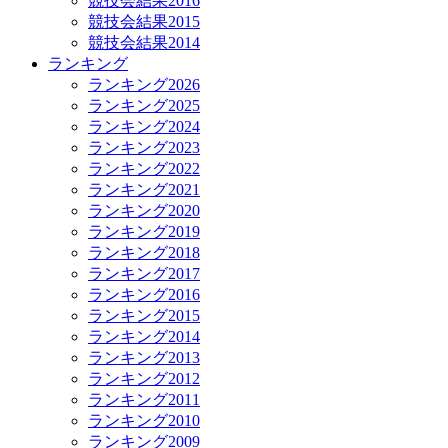
競技会結果2016
競技会結果2015
競技会結果2014
ランキング
ランキング2026
ランキング2025
ランキング2024
ランキング2023
ランキング2022
ランキング2021
ランキング2020
ランキング2019
ランキング2018
ランキング2017
ランキング2016
ランキング2015
ランキング2014
ランキング2013
ランキング2012
ランキング2011
ランキング2010
ランキング2009