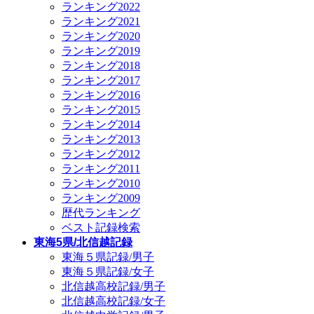
ランキング2022
ランキング2021
ランキング2020
ランキング2019
ランキング2018
ランキング2017
ランキング2016
ランキング2015
ランキング2014
ランキング2013
ランキング2012
ランキング2011
ランキング2010
ランキング2009
歴代ランキング
ベスト記録検索
東海5県/北信越記録
東海５県記録/男子
東海５県記録/女子
北信越高校記録/男子
北信越高校記録/女子