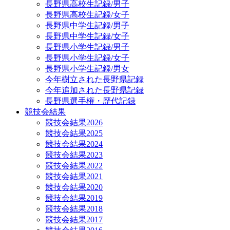
長野県高校生記録/男子
長野県高校生記録/女子
長野県中学生記録/男子
長野県中学生記録/女子
長野県小学生記録/男子
長野県小学生記録/女子
長野県小学生記録/男女
今年樹立された長野県記録
今年追加された長野県記録
長野県選手権・歴代記録
競技会結果
競技会結果2026
競技会結果2025
競技会結果2024
競技会結果2023
競技会結果2022
競技会結果2021
競技会結果2020
競技会結果2019
競技会結果2018
競技会結果2017