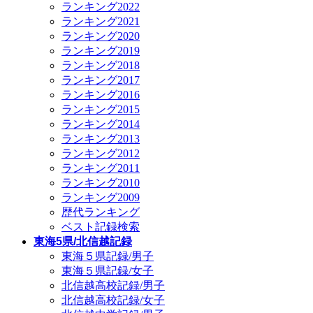
ランキング2022
ランキング2021
ランキング2020
ランキング2019
ランキング2018
ランキング2017
ランキング2016
ランキング2015
ランキング2014
ランキング2013
ランキング2012
ランキング2011
ランキング2010
ランキング2009
歴代ランキング
ベスト記録検索
東海5県/北信越記録
東海５県記録/男子
東海５県記録/女子
北信越高校記録/男子
北信越高校記録/女子