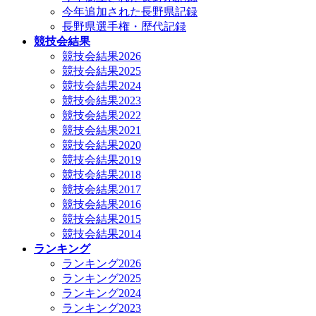
今年追加された長野県記録
長野県選手権・歴代記録
競技会結果
競技会結果2026
競技会結果2025
競技会結果2024
競技会結果2023
競技会結果2022
競技会結果2021
競技会結果2020
競技会結果2019
競技会結果2018
競技会結果2017
競技会結果2016
競技会結果2015
競技会結果2014
ランキング
ランキング2026
ランキング2025
ランキング2024
ランキング2023