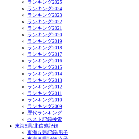
ランキング2025
ランキング2024
ランキング2023
ランキング2022
ランキング2021
ランキング2020
ランキング2019
ランキング2018
ランキング2017
ランキング2016
ランキング2015
ランキング2014
ランキング2013
ランキング2012
ランキング2011
ランキング2010
ランキング2009
歴代ランキング
ベスト記録検索
東海5県/北信越記録
東海５県記録/男子
東海５県記録/女子