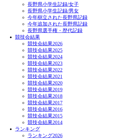
長野県小学生記録/女子
長野県小学生記録/男女
今年樹立された長野県記録
今年追加された長野県記録
長野県選手権・歴代記録
競技会結果
競技会結果2026
競技会結果2025
競技会結果2024
競技会結果2023
競技会結果2022
競技会結果2021
競技会結果2020
競技会結果2019
競技会結果2018
競技会結果2017
競技会結果2016
競技会結果2015
競技会結果2014
ランキング
ランキング2026