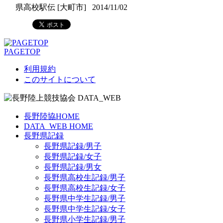
県高校駅伝 [大町市]
2014/11/02
PAGETOP
利用規約
このサイトについて
長野陸協HOME
DATA_WEB HOME
長野県記録
長野県記録/男子
長野県記録/女子
長野県記録/男女
長野県高校生記録/男子
長野県高校生記録/女子
長野県中学生記録/男子
長野県中学生記録/女子
長野県小学生記録/男子