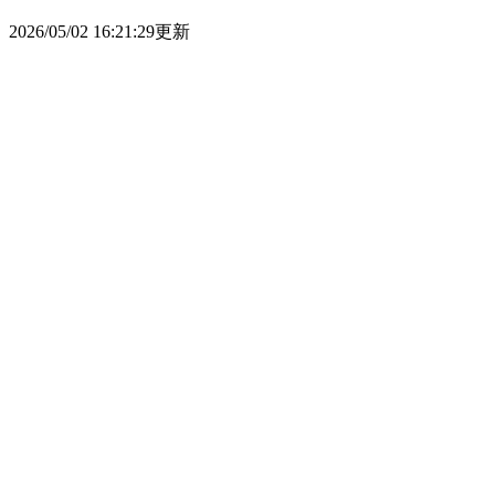
2026/05/02 16:21:29更新