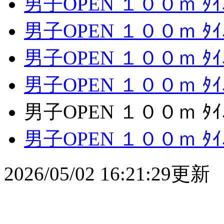
男子OPEN １００ｍ ﾀｲ
男子OPEN １００ｍ ﾀｲ
男子OPEN １００ｍ ﾀｲ
男子OPEN １００ｍ ﾀｲ
男子OPEN １００ｍ ﾀｲ
男子OPEN １００ｍ ﾀｲ
2026/05/02 16:21:29更新