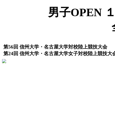
男子OPEN １
第56回 信州大学・名古屋大学対校陸上競技大会
第24回 信州大学・名古屋大学女子対校陸上競技大