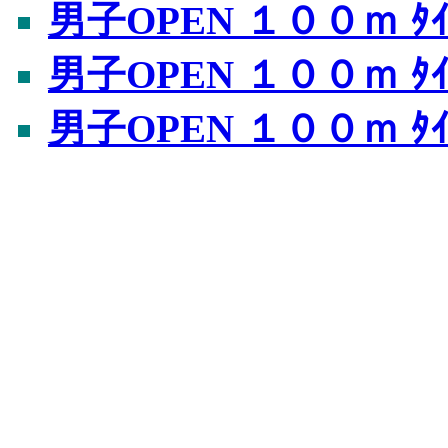
男子OPEN １００ｍ ﾀｲ
男子OPEN １００ｍ ﾀｲ
男子OPEN １００ｍ ﾀｲ