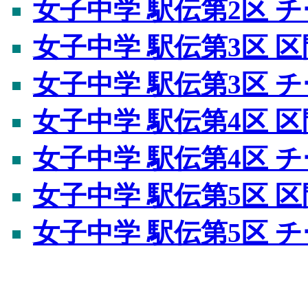
女子中学 駅伝第2区 
女子中学 駅伝第3区 
女子中学 駅伝第3区 
女子中学 駅伝第4区 
女子中学 駅伝第4区 
女子中学 駅伝第5区 
女子中学 駅伝第5区 