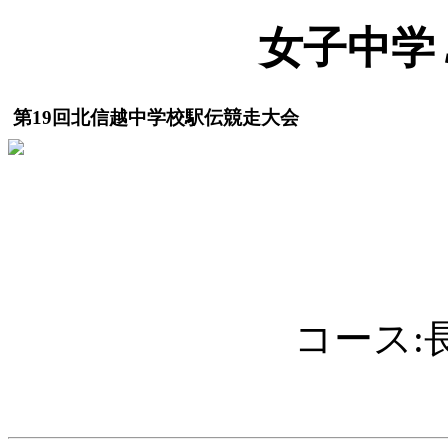
女子中学
第19回北信越中学校駅伝競走大会
コース: