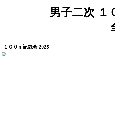
男子二次 １００
１００ｍ記録会 2025