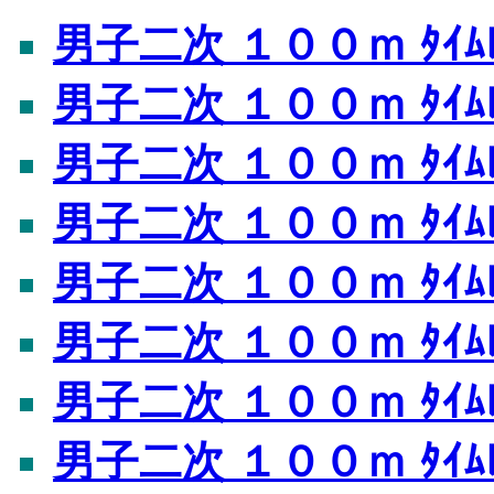
男子二次 １００ｍ ﾀｲﾑﾚ
男子二次 １００ｍ ﾀｲﾑﾚ
男子二次 １００ｍ ﾀｲﾑﾚ
男子二次 １００ｍ ﾀｲﾑﾚ
男子二次 １００ｍ ﾀｲﾑﾚ
男子二次 １００ｍ ﾀｲﾑﾚ
男子二次 １００ｍ ﾀｲﾑﾚ
男子二次 １００ｍ ﾀｲﾑﾚ