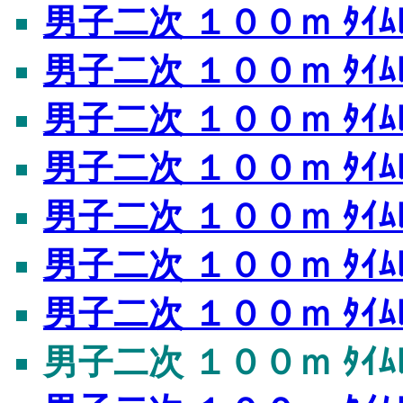
男子二次 １００ｍ ﾀｲﾑﾚ
男子二次 １００ｍ ﾀｲﾑﾚ
男子二次 １００ｍ ﾀｲﾑﾚ
男子二次 １００ｍ ﾀｲﾑﾚ
男子二次 １００ｍ ﾀｲﾑﾚ
男子二次 １００ｍ ﾀｲﾑﾚ
男子二次 １００ｍ ﾀｲﾑﾚ
男子二次 １００ｍ ﾀｲﾑﾚ